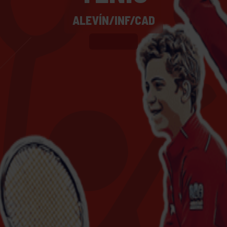
ALEVÍN/INF/CAD