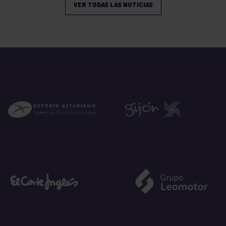
VER TODAS LAS NOTICIAS