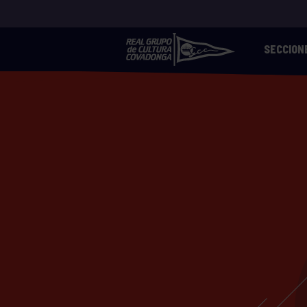
SECCION