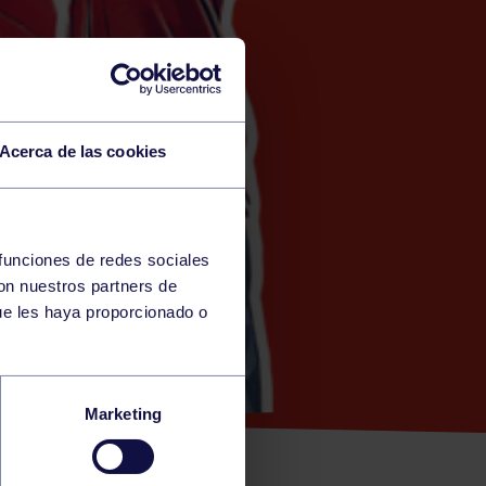
Acerca de las cookies
 funciones de redes sociales
con nuestros partners de
ue les haya proporcionado o
LEVIN
Marketing