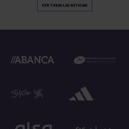
VER TODAS LAS NOTICIAS