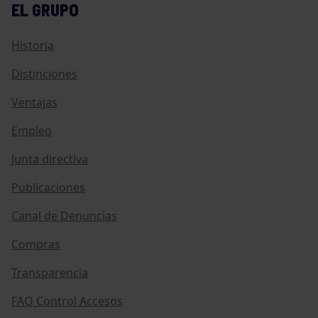
EL GRUPO
Historia
Distinciones
Ventajas
Empleo
Junta directiva
Publicaciones
Canal de Denuncias
Compras
Transparencia
FAQ Control Accesos