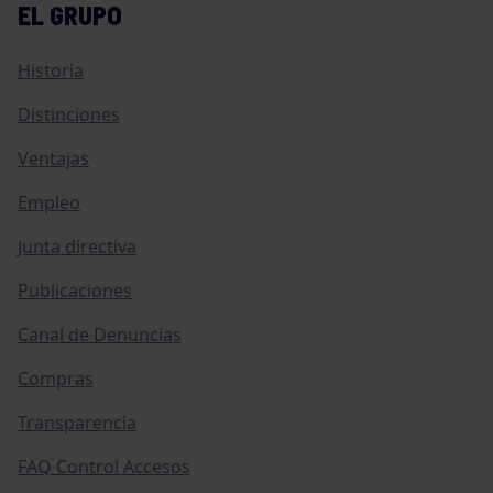
EL GRUPO
Historia
Distinciones
Ventajas
Empleo
Junta directiva
Publicaciones
Canal de Denuncias
Compras
Transparencia
FAQ Control Accesos