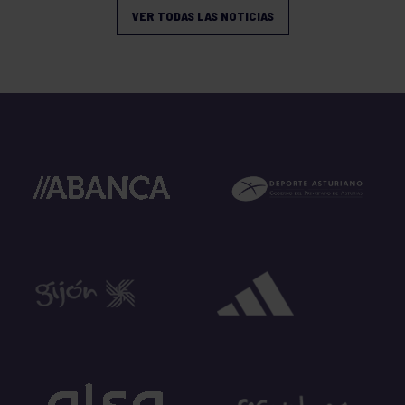
VER TODAS LAS NOTICIAS