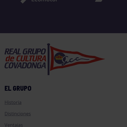
EL GRUPO
Historia
Distinciones
Ventajas