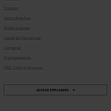
Empleo
Junta directiva
Publicaciones
Canal de Denuncias
Compras
Transparencia
FAQ Control Accesos
ACCESO EMPLEADOS