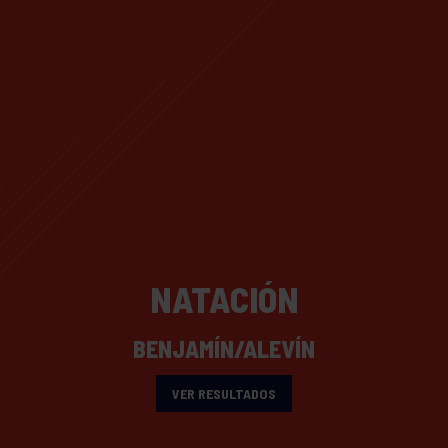
NATACIÓN
BENJAMÍN/ALEVÍN
VER RESULTADOS