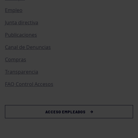
Empleo
Junta directiva
Publicaciones
Canal de Denuncias
Compras
Transparencia
FAQ Control Accesos
ACCESO EMPLEADOS