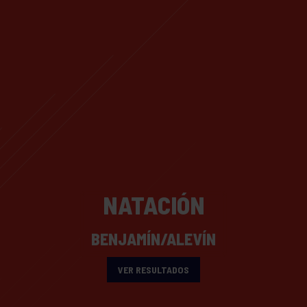
NATACIÓN
BENJAMÍN/ALEVÍN
VER RESULTADOS