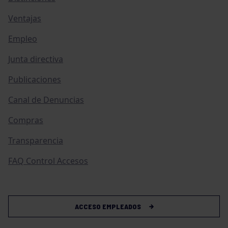
Ventajas
Empleo
Junta directiva
Publicaciones
Canal de Denuncias
Compras
Transparencia
FAQ Control Accesos
ACCESO EMPLEADOS