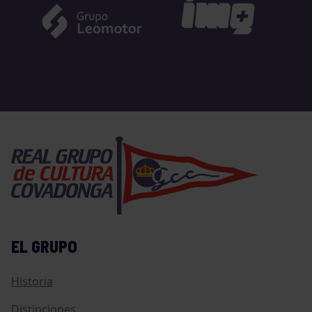
EL GRUPO
Historia
Distinciones