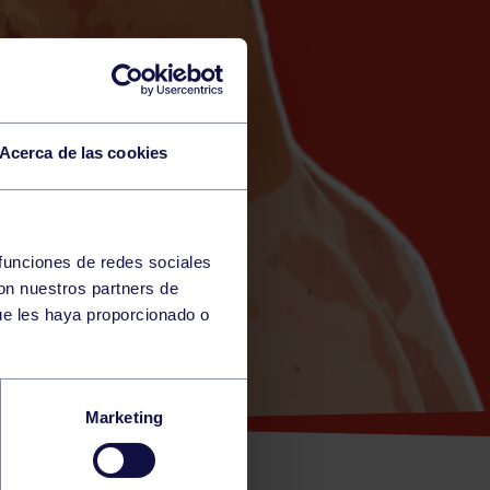
Acerca de las cookies
 funciones de redes sociales
con nuestros partners de
ue les haya proporcionado o
JAR
Marketing