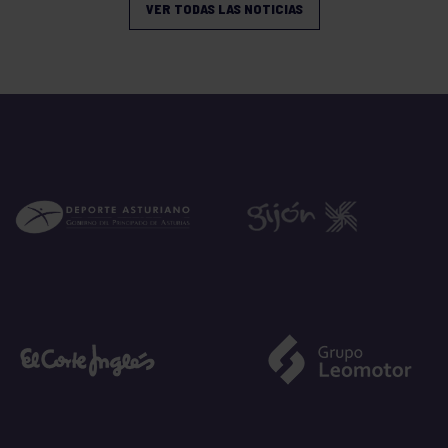
VER TODAS LAS NOTICIAS