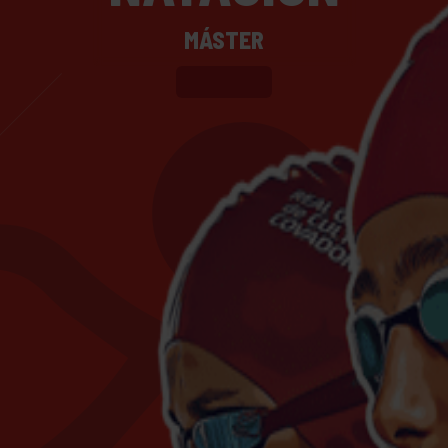
MÁSTER