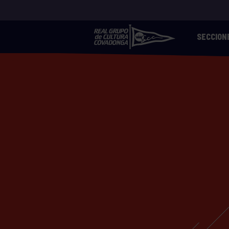
SECCION