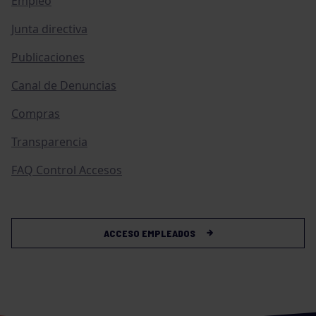
Empleo
Junta directiva
Publicaciones
Canal de Denuncias
Compras
Transparencia
FAQ Control Accesos
ACCESO EMPLEADOS