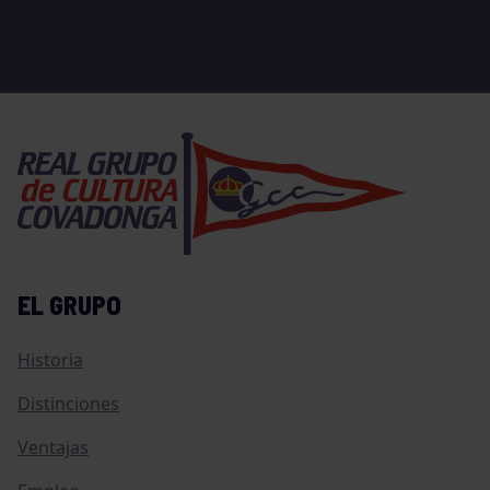
EL GRUPO
Historia
Distinciones
Ventajas