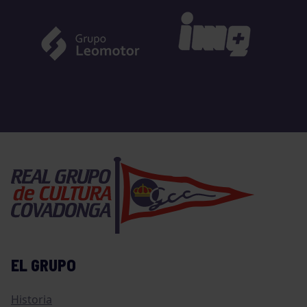
EL GRUPO
Historia