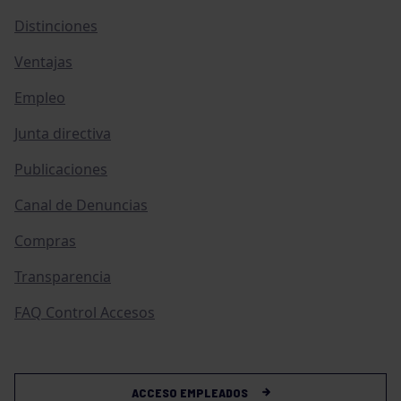
Distinciones
Ventajas
Empleo
Junta directiva
Publicaciones
Canal de Denuncias
Compras
Transparencia
FAQ Control Accesos
ACCESO EMPLEADOS