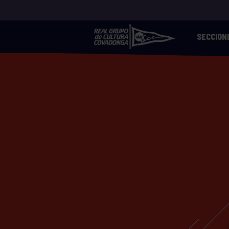
SECCION