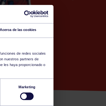
Acerca de las cookies
 funciones de redes sociales
con nuestros partners de
ue les haya proporcionado o
DETE
Marketing
URTIDORA