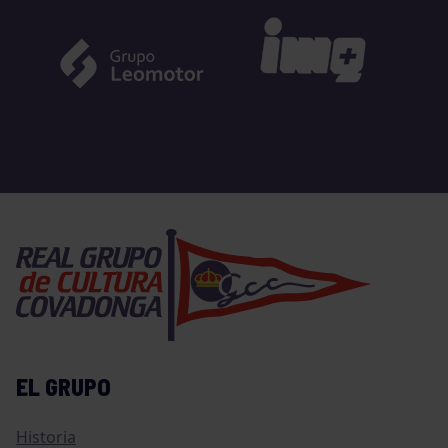
EL GRUPO
Historia