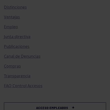
Distinciones
Ventajas
Empleo
Junta directiva
Publicaciones
Canal de Denuncias
Compras
Transparencia
FAQ Control Accesos
ACCESO EMPLEADOS