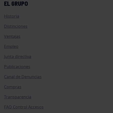
EL GRUPO
Historia
Distinciones
Ventajas
Empleo
Junta directiva
Publicaciones
Canal de Denuncias
Compras
Transparencia
FAQ Control Accesos