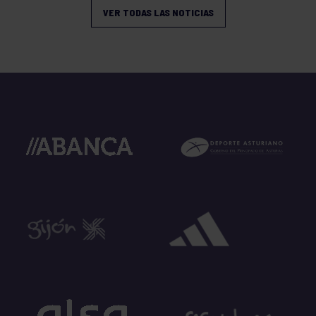
VER TODAS LAS NOTICIAS