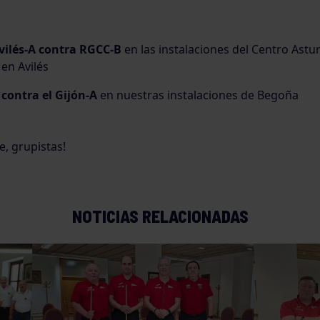
vilés-A contra RGCC-B
en las instalaciones del Centro Astur
en Avilés
contra el Gijón-A
en nuestras instalaciones de Begoña
, grupistas!
NOTICIAS RELACIONADAS