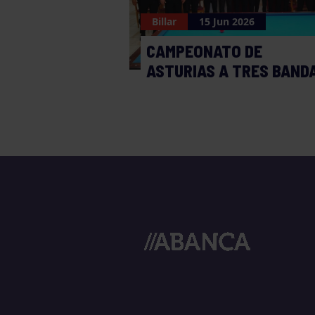
Billar
15 Jun 2026
CAMPEONATO DE
ASTURIAS A TRES BAND