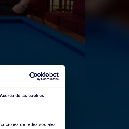
Acerca de las cookies
 funciones de redes sociales