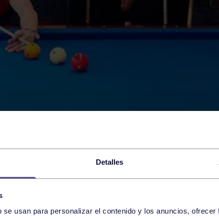
Detalles
s
b se usan para personalizar el contenido y los anuncios, ofrecer