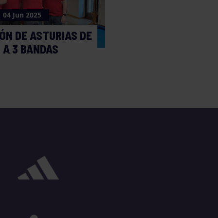
04 Jun 2025
ÓN DE ASTURIAS DE
 A 3 BANDAS