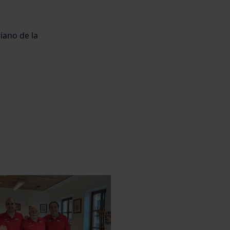
iano de la