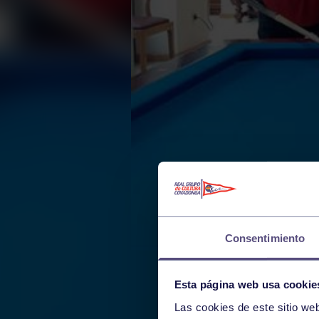
Consentimiento
Esta página web usa cookie
Las cookies de este sitio we