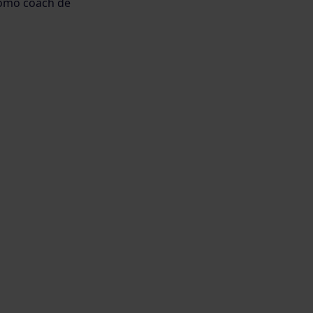
 como coach de