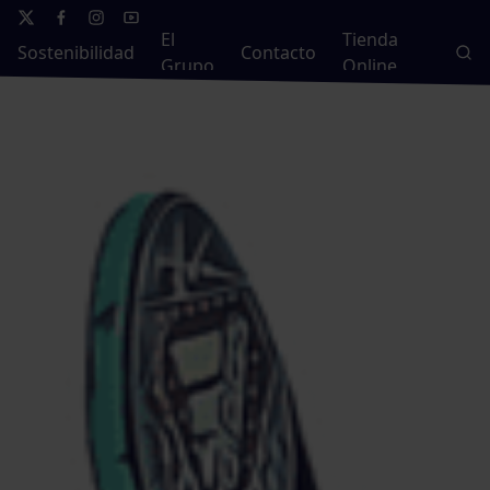
El
Tienda
Sostenibilidad
Contacto
Grupo
Online