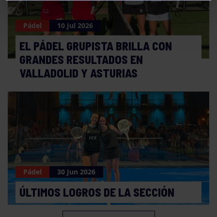
Pádel
10 Jul 2026
EL PÁDEL GRUPISTA BRILLA CON
GRANDES RESULTADOS EN
VALLADOLID Y ASTURIAS
Pádel
30 Jun 2026
ÚLTIMOS LOGROS DE LA SECCIÓN