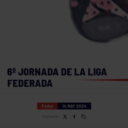
6º JORNADA DE LA LIGA
FEDERADA
Pádel
14 MAY 2024
Comparte