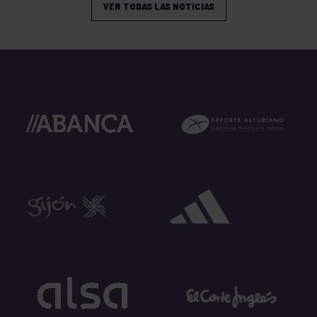
VER TODAS LAS NOTICIAS