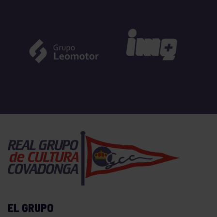
EL GRUPO