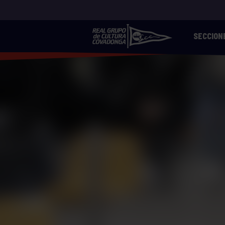
SECCION