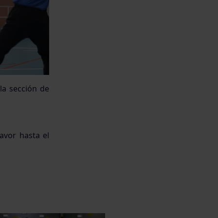
la sección de
avor hasta el