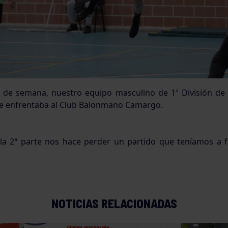
n de semana, nuestro equipo masculino de 1ª División de 
 enfrentaba al Club Balonmano Camargo.
 2ª parte nos hace perder un partido que teníamos a f
NOTICIAS RELACIONADAS