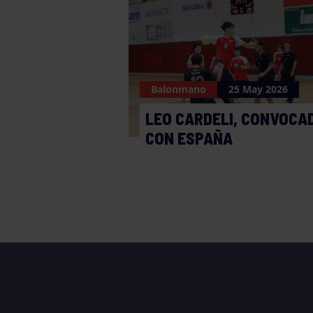
Balonmano
25 May 2026
LEO CARDELI, CONVOCA
CON ESPAÑA