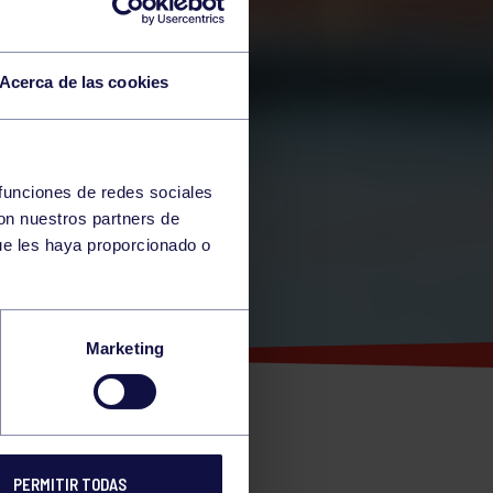
Acerca de las cookies
 funciones de redes sociales
con nuestros partners de
ue les haya proporcionado o
Marketing
PERMITIR TODAS