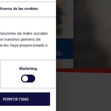
Acerca de las cookies
 funciones de redes sociales
con nuestros partners de
ue les haya proporcionado o
Marketing
PERMITIR TODAS