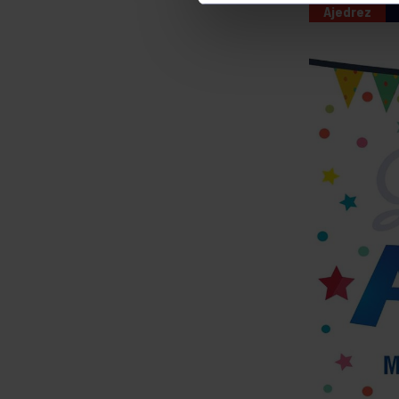
Ajedrez