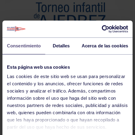
Consentimiento
Detalles
Acerca de las cookies
Esta página web usa cookies
Las cookies de este sitio web se usan para personalizar
el contenido y los anuncios, ofrecer funciones de redes
sociales y analizar el tráfico. Además, compartimos
información sobre el uso que haga del sitio web con
nuestros partners de redes sociales, publicidad y análisis
web, quienes pueden combinarla con otra información
que les haya proporcionado o que hayan recopilado a
partir del uso que haya hecho de sus servicios.