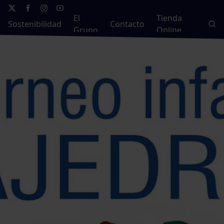
El
Tienda
Sostenibilidad
Contacto
Grupo
Online