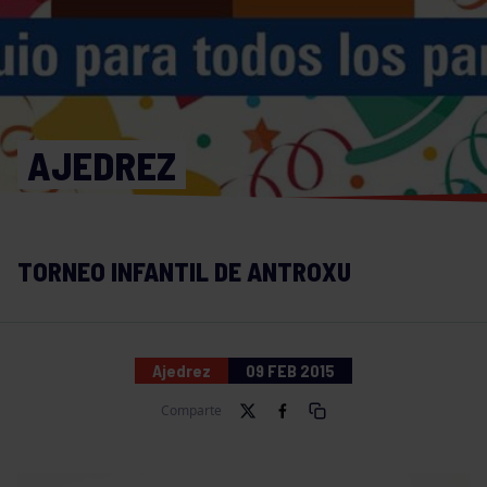
AJEDREZ
TORNEO INFANTIL DE ANTROXU
Ajedrez
09 FEB 2015
Comparte