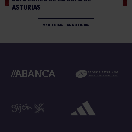
ASTURIAS
VER TODAS LAS NOTICIAS