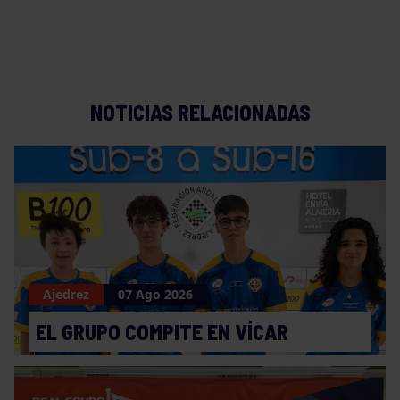
NOTICIAS RELACIONADAS
Ajedrez
07 Ago 2026
EL GRUPO COMPITE EN VÍCAR