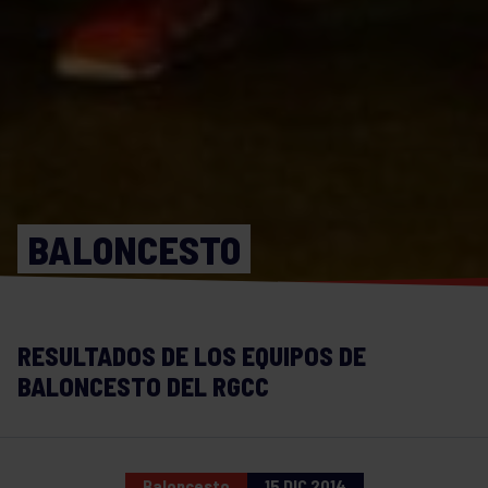
BALONCESTO
RESULTADOS DE LOS EQUIPOS DE
BALONCESTO DEL RGCC
Baloncesto
15 DIC 2014