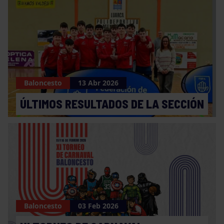
Baloncesto
13 Abr 2026
ÚLTIMOS RESULTADOS DE LA SECCIÓN
Baloncesto
03 Feb 2026