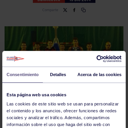
Comparte
Consentimiento
Detalles
Acerca de las cookies
Esta página web usa cookies
Las cookies de este sitio web se usan para personalizar
el contenido y los anuncios, ofrecer funciones de redes
sociales y analizar el tráfico. Además, compartimos
Primera Nacional
información sobre el uso que haga del sitio web con