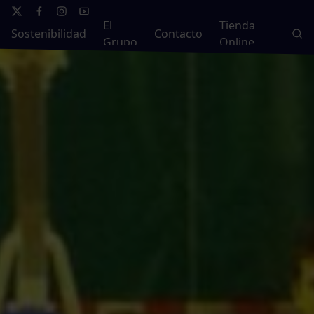
El
Tienda
Sostenibilidad
Contacto
Grupo
Online