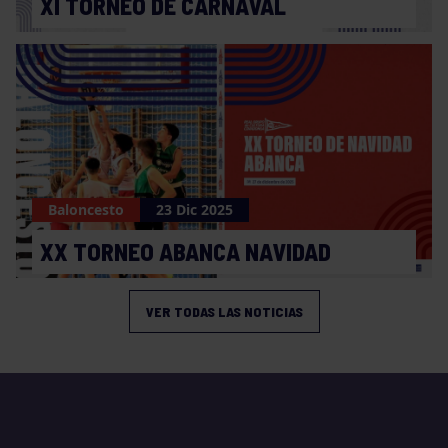
XI TORNEO DE CARNAVAL
Baloncesto
23 Dic 2025
XX TORNEO ABANCA NAVIDAD
VER TODAS LAS NOTICIAS