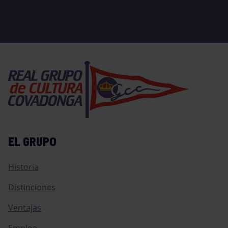
EL GRUPO
Historia
Distinciones
Ventajas