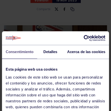
Comparte
Consentimiento
Detalles
Acerca de las cookies
Esta página web usa cookies
Las cookies de este sitio web se usan para personalizar
el contenido y los anuncios, ofrecer funciones de redes
sociales y analizar el tráfico. Además, compartimos
información sobre el uso que haga del sitio web con
nuestros partners de redes sociales, publicidad y análisis
web, quienes pueden combinarla con otra información