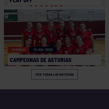
Voleibol
19 Abr 2026
CAMPEONAS DE ASTURIAS
VER TODAS LAS NOTICIAS