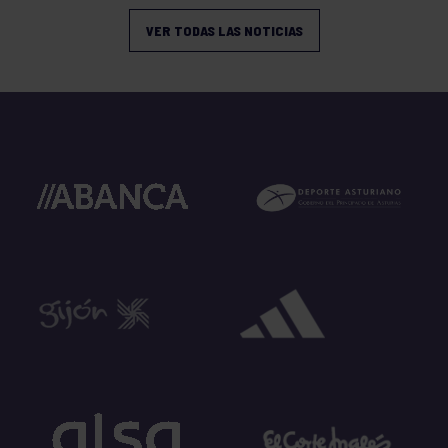
VER TODAS LAS NOTICIAS