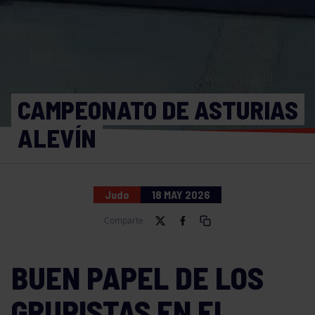
CAMPEONATO DE ASTURIAS
ALEVÍN
Judo
18 MAY 2026
Comparte
BUEN PAPEL DE LOS
GRUPISTAS EN EL