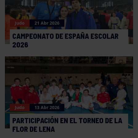
Judo
21 Abr 2026
CAMPEONATO DE ESPAÑA ESCOLAR
2026
Judo
13 Abr 2026
PARTICIPACIÓN EN EL TORNEO DE LA
FLOR DE LENA