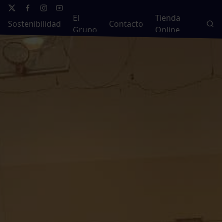
El
Tienda
Sostenibilidad
Contacto
Grupo
Online