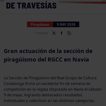
DE TRAVESÍAS
Piragüismo
11 MAY 2026
Comparte
Gran actuación de la sección de
piragüismo del RGCC en Navia
La Sección de Piragüismo del Real Grupo de Cultura
Covadonga firmó un excelente fin de semana de
competición en la regata disputada en Navia el sábado
9 de mayo, logrando destacados resultados
individuales y colectivos en las distintas categorías.