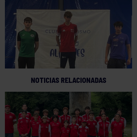
NOTICIAS RELACIONADAS