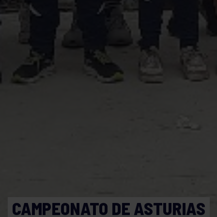
CAMPEONATO DE ASTURIAS