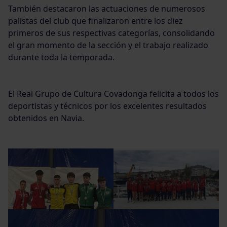
También destacaron las actuaciones de numerosos
palistas del club que finalizaron entre los diez
primeros de sus respectivas categorías, consolidando
el gran momento de la sección y el trabajo realizado
durante toda la temporada.
El Real Grupo de Cultura Covadonga felicita a todos los
deportistas y técnicos por los excelentes resultados
obtenidos en Navia.