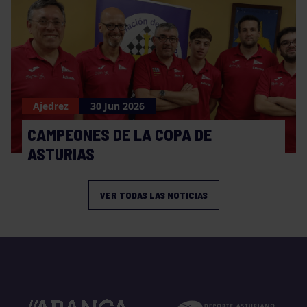
Ajedrez
30 Jun 2026
CAMPEONES DE LA COPA DE
ASTURIAS
VER TODAS LAS NOTICIAS