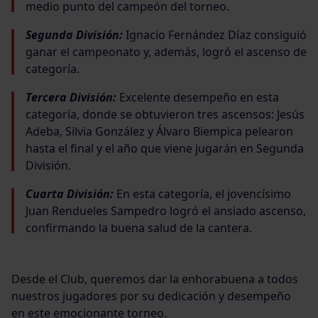
medio punto del campeón del torneo.
Segunda División:
Ignacio Fernández Díaz consiguió
ganar el campeonato y, además, logró el ascenso de
categoría.
Tercera División:
Excelente desempeño en esta
categoría, donde se obtuvieron tres ascensos: Jesús
Adeba, Silvia González y Álvaro Biempica pelearon
hasta el final y el año que viene jugarán en Segunda
División.
Cuarta División:
En esta categoría, el jovencísimo
Juan Rendueles Sampedro logró el ansiado ascenso,
confirmando la buena salud de la cantera.
Desde el Club, queremos dar la enhorabuena a todos
nuestros jugadores por su dedicación y desempeño
en este emocionante torneo.