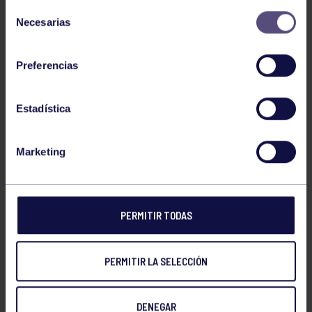
Selección
Necesarias
de
consentimiento
Preferencias
Estadística
Marketing
PERMITIR TODAS
PERMITIR LA SELECCIÓN
DENEGAR