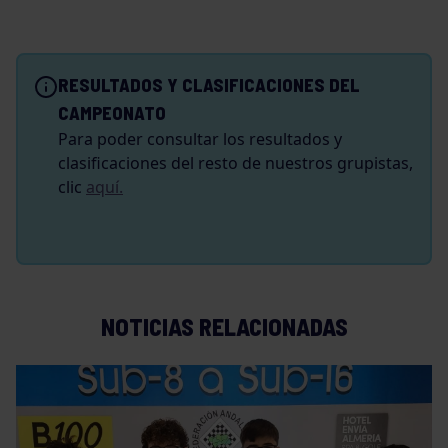
RESULTADOS Y CLASIFICACIONES DEL
CAMPEONATO
Para poder consultar los resultados y
clasificaciones del resto de nuestros grupistas,
clic
aquí.
NOTICIAS RELACIONADAS