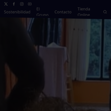
El
Tienda
Sostenibilidad
Contacto
Grupo
Online