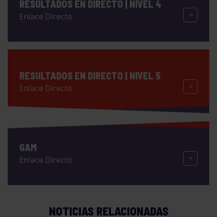
RESULTADOS EN DIRECTO | NIVEL 4
Enlace Directo
RESULTADOS EN DIRECTO | NIVEL 5
Enlace Directo
GAM
Enlace Directo
NOTICIAS RELACIONADAS