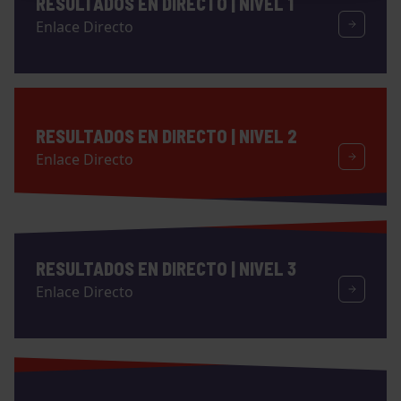
RESULTADOS EN DIRECTO | NIVEL 1
Enlace Directo
RESULTADOS EN DIRECTO | NIVEL 2
Enlace Directo
RESULTADOS EN DIRECTO | NIVEL 3
Enlace Directo