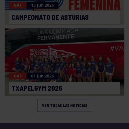
GAF
15 Jun 2026
CAMPEONATO DE ASTURIAS
GAF
01 Jun 2026
TXAPELGYM 2026
VER TODAS LAS NOTICIAS