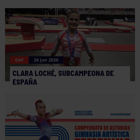
GAF
26 Jun 2026
CLARA LOCHÉ, SUBCAMPEONA DE
ESPAÑA