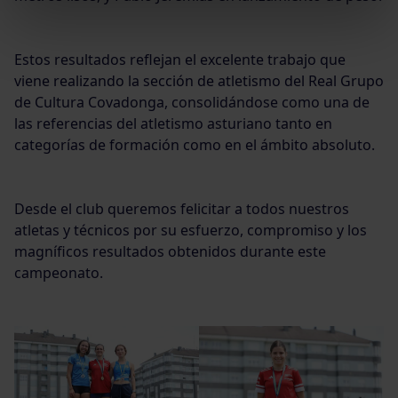
Estos resultados reflejan el excelente trabajo que
viene realizando la sección de atletismo del Real Grupo
de Cultura Covadonga, consolidándose como una de
las referencias del atletismo asturiano tanto en
categorías de formación como en el ámbito absoluto.
Desde el club queremos felicitar a todos nuestros
atletas y técnicos por su esfuerzo, compromiso y los
magníficos resultados obtenidos durante este
campeonato.