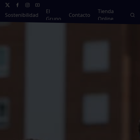
El
Tienda
Sostenibilidad
Contacto
Grupo
Online