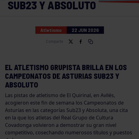
SUB23 Y ABSOLUTO
Atletismo
22 JUN 2026
Comparte
EL ATLETISMO GRUPISTA BRILLA EN LOS
CAMPEONATOS DE ASTURIAS SUB23 Y
ABSOLUTO
Las pistas de atletismo de El Quirinal, en Avilés,
acogieron este fin de semana los Campeonatos de
Asturias en las categorías Sub23 y Absoluta, una cita
en la que los atletas del Real Grupo de Cultura
Covadonga volvieron a demostrar su gran nivel
competitivo, cosechando numerosos títulos y puestos