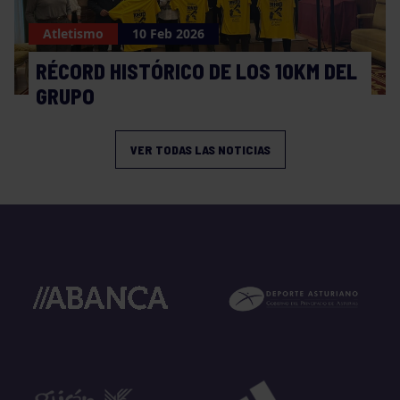
Atletismo
10 Feb 2026
RÉCORD HISTÓRICO DE LOS 10KM DEL
GRUPO
VER TODAS LAS NOTICIAS