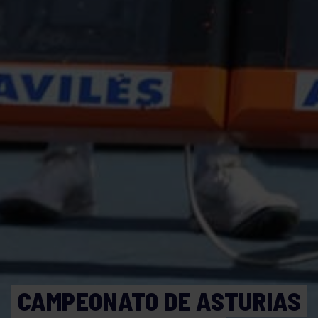
CAMPEONATO DE ASTURIAS