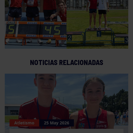
NOTICIAS RELACIONADAS
Atletismo
25 May 2026