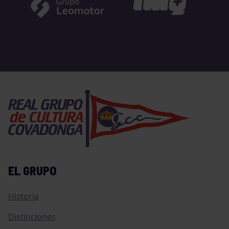
EL GRUPO
Historia
Distinciones