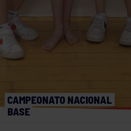
CAMPEONATO NACIONAL
BASE