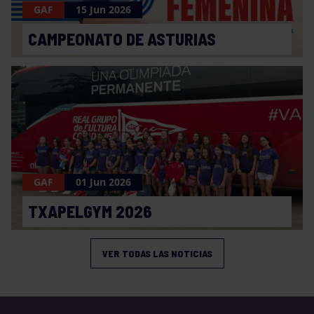
GAF
15 Jun 2026
CAMPEONATO DE ASTURIAS
GAF
01 Jun 2026
TXAPELGYM 2026
VER TODAS LAS NOTICIAS