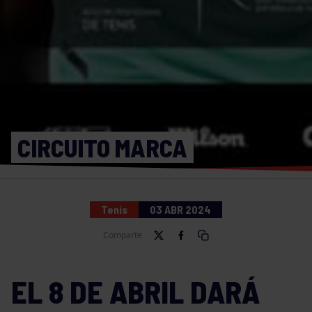
CIRCUITO MARCA
Tenis
03 ABR 2024
Comparte
EL 8 DE ABRIL DARÁ