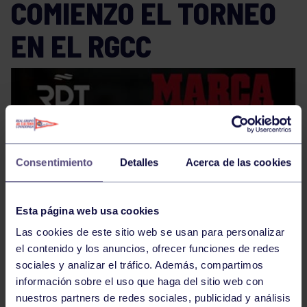
COMIENZO EL TORNEO
EN EL RGCC
Consentimiento
Detalles
Acerca de las cookies
Esta página web usa cookies
Las cookies de este sitio web se usan para personalizar
el contenido y los anuncios, ofrecer funciones de redes
sociales y analizar el tráfico. Además, compartimos
información sobre el uso que haga del sitio web con
nuestros partners de redes sociales, publicidad y análisis