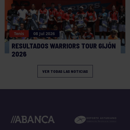
Tenis
08 Jul 2026
RESULTADOS WARRIORS TOUR GIJÓN
2026
VER TODAS LAS NOTICIAS