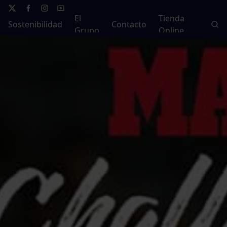
El
Tienda
Sostenibilidad
Contacto
Grupo
Online