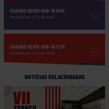
CUADRO SEMIS SUB-18 MAS
Actualizado a 12 de abril
CUADRO SEMIS SUB-18 FEM
Actualizado a 12 de abril
NOTICIAS RELACIONADAS