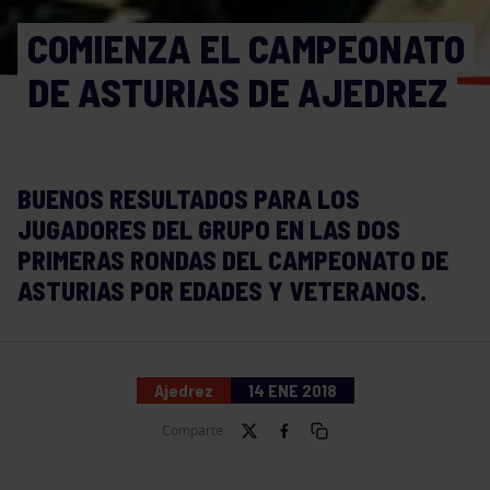
COMIENZA EL CAMPEONATO
DE ASTURIAS DE AJEDREZ
BUENOS RESULTADOS PARA LOS
JUGADORES DEL GRUPO EN LAS DOS
PRIMERAS RONDAS DEL CAMPEONATO DE
ASTURIAS POR EDADES Y VETERANOS.
Ajedrez
14 ENE 2018
Comparte