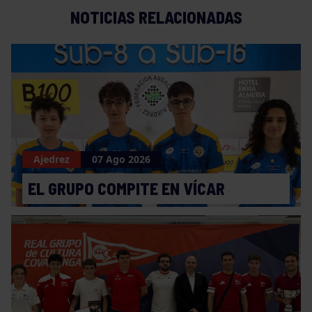
NOTICIAS RELACIONADAS
Ajedrez
07 Ago 2026
EL GRUPO COMPITE EN VÍCAR