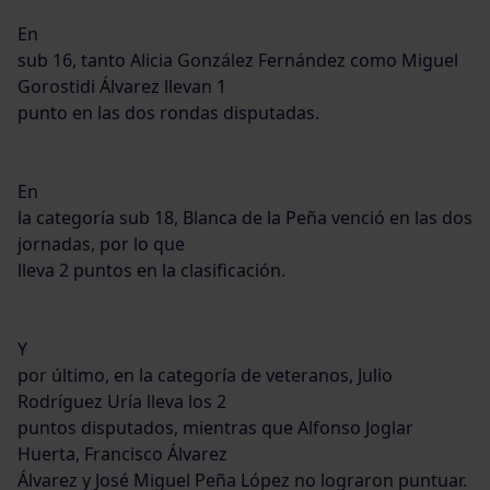
En
sub 16, tanto Alicia González Fernández como Miguel
Gorostidi Álvarez llevan 1
punto en las dos rondas disputadas.
En
la categoría sub 18, Blanca de la Peña venció en las dos
jornadas, por lo que
lleva 2 puntos en la clasificación.
Y
por último, en la categoría de veteranos, Julio
Rodríguez Uría lleva los 2
puntos disputados, mientras que Alfonso Joglar
Huerta, Francisco Álvarez
Álvarez y José Miguel Peña López no lograron puntuar.