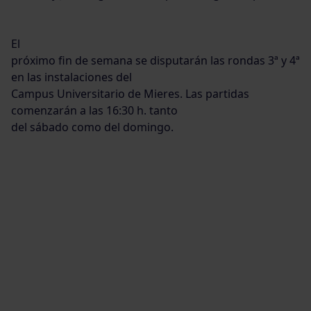
El
próximo fin de semana se disputarán las rondas 3ª y 4ª
en las instalaciones del
Campus Universitario de Mieres. Las partidas
comenzarán a las 16:30 h. tanto
del sábado como del domingo.