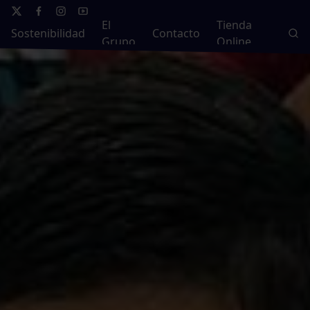
El
Tienda
Sostenibilidad
Contacto
Grupo
Online