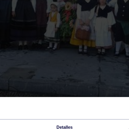
Detalles