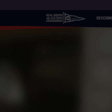
SECCION