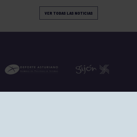
VER TODAS LAS NOTICIAS