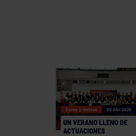
Coros y danzas
09 Abr 2026
UN VERANO LLENO DE
ACTUACIONES