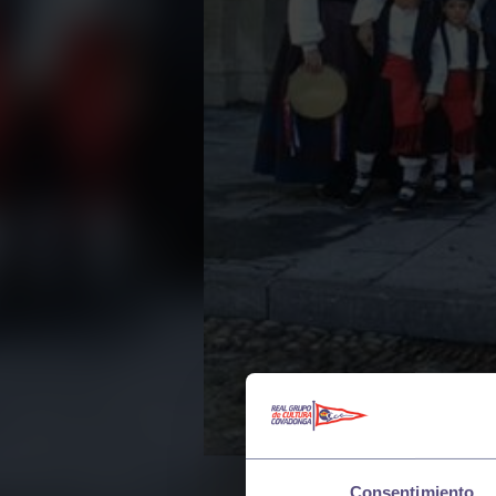
Consentimiento