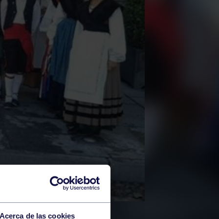
Acerca de las cookies