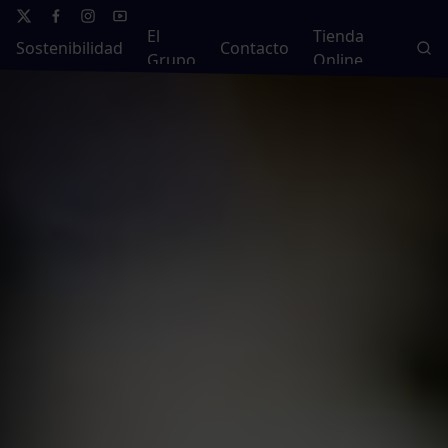
El
Tienda
Sostenibilidad
Contacto
Grupo
Online