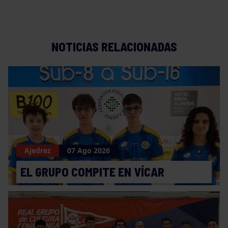
NOTICIAS RELACIONADAS
Ajedrez
07 Ago 2026
EL GRUPO COMPITE EN VÍCAR