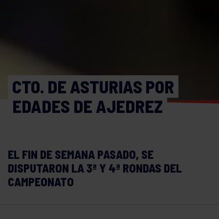
CTO. DE ASTURIAS POR
EDADES DE AJEDREZ
EL FIN DE SEMANA PASADO, SE
DISPUTARON LA 3ª Y 4ª RONDAS DEL
CAMPEONATO