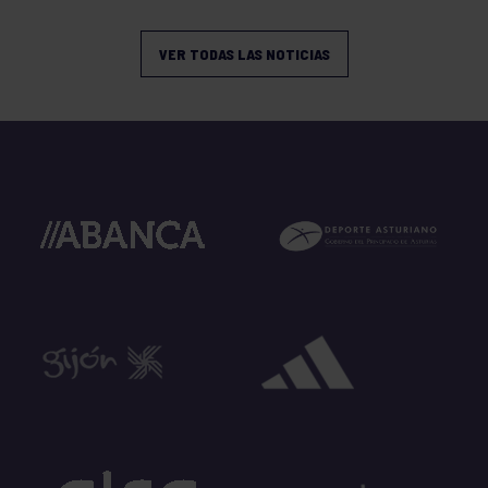
VER TODAS LAS NOTICIAS