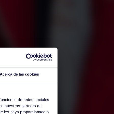
Acerca de las cookies
 funciones de redes sociales
con nuestros partners de
ue les haya proporcionado o