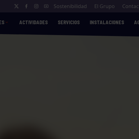
Sostenibilidad
El Grupo
Contac
ES
ACTIVIDADES
SERVICIOS
INSTALACIONES
A