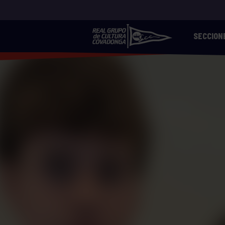
SECCION