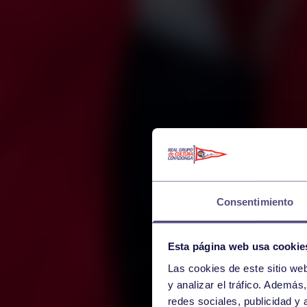
Consentimiento
Esta página web usa cookie
Las cookies de este sitio we
y analizar el tráfico. Ademá
redes sociales, publicidad y