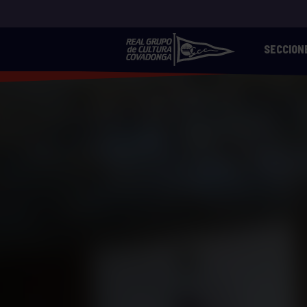
SECCION