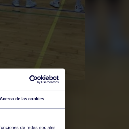
Acerca de las cookies
 funciones de redes sociales