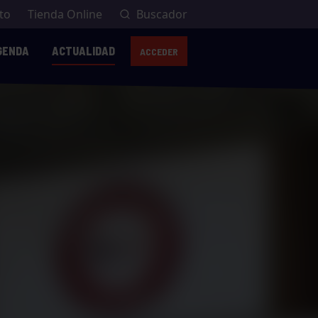
to
Tienda Online
Buscador
GENDA
ACTUALIDAD
ACCEDER