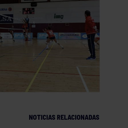
NOTICIAS RELACIONADAS