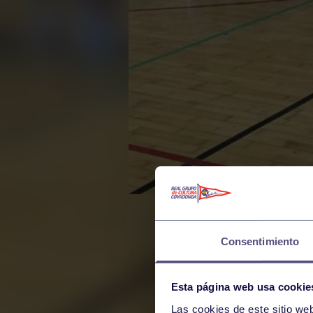
Consentimiento
Esta página web usa cookie
Las cookies de este sitio we