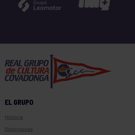
EL GRUPO
Historia
Distinciones