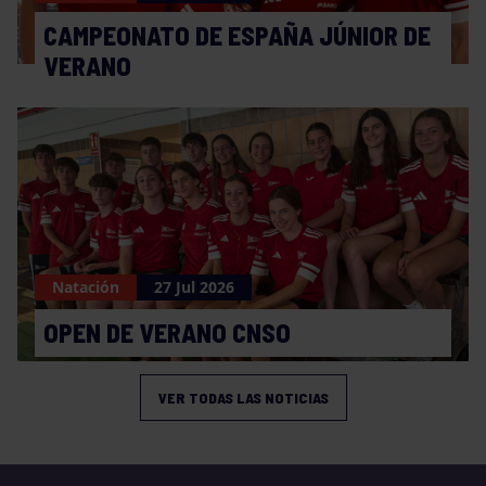
CAMPEONATO DE ESPAÑA JÚNIOR DE
VERANO
Natación
27 Jul 2026
OPEN DE VERANO CNSO
VER TODAS LAS NOTICIAS