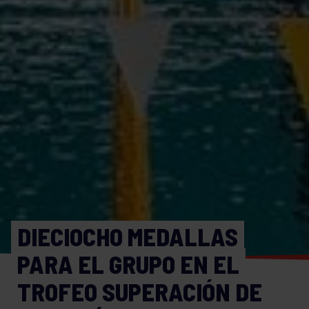
DIECIOCHO MEDALLAS
PARA EL GRUPO EN EL
TROFEO SUPERACIÓN DE