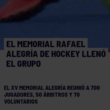
EL MEMORIAL RAFAEL
ALEGRÍA DE HOCKEY LLENÓ
EL GRUPO
EL XV MEMORIAL ALEGRÍA REUNIÓ A 700
JUGADORES, 50 ÁRBITROS Y 70
VOLUNTARIOS