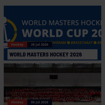
Hockey
28 Jul 2026
WORLD MASTERS HOCKEY 2026
Hockey
06 Jul 2026