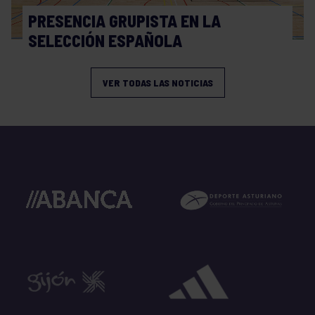
PRESENCIA GRUPISTA EN LA
SELECCIÓN ESPAÑOLA
VER TODAS LAS NOTICIAS