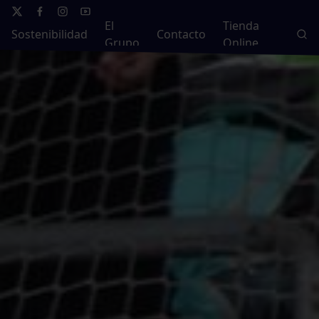
El
Tienda
Sostenibilidad
Contacto
Grupo
Online