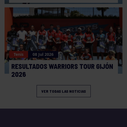
Tenis
08 Jul 2026
RESULTADOS WARRIORS TOUR GIJÓN
2026
VER TODAS LAS NOTICIAS