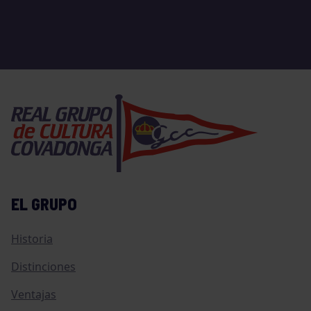
EL GRUPO
Historia
Distinciones
Ventajas