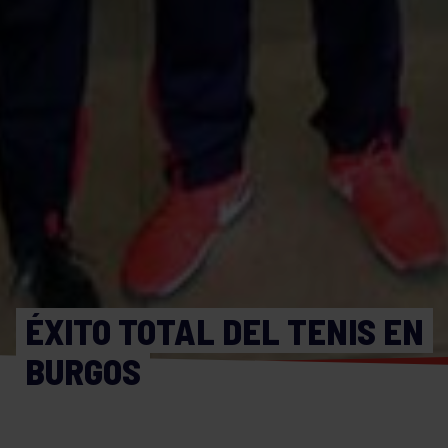
ÉXITO TOTAL DEL TENIS EN
BURGOS