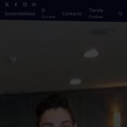
El
Tienda
Sostenibilidad
Contacto
Grupo
Online