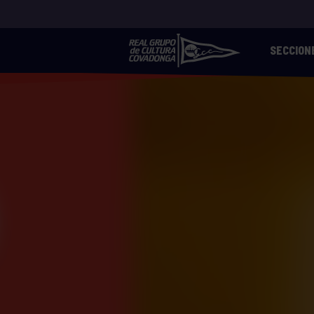
SECCION