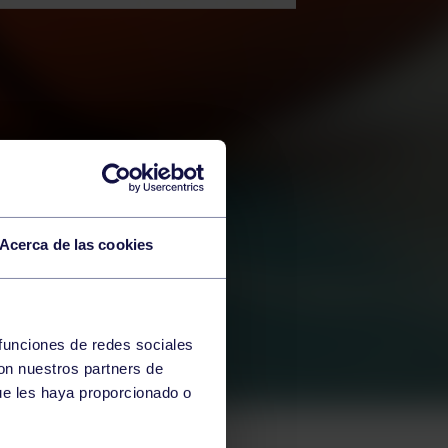
Acerca de las cookies
 funciones de redes sociales
con nuestros partners de
ue les haya proporcionado o