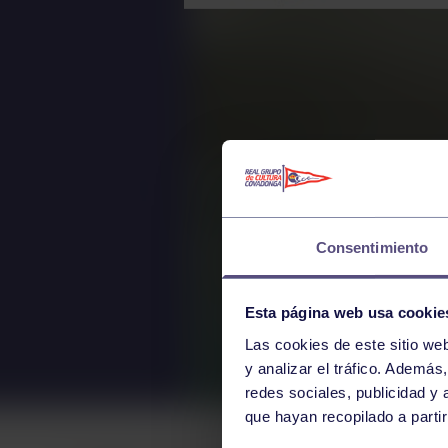
Consentimiento
Esta página web usa cookie
Las cookies de este sitio we
y analizar el tráfico. Ademá
redes sociales, publicidad y
que hayan recopilado a parti