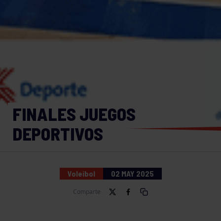
FINALES JUEGOS
DEPORTIVOS
Voleibol
02 MAY 2025
Comparte