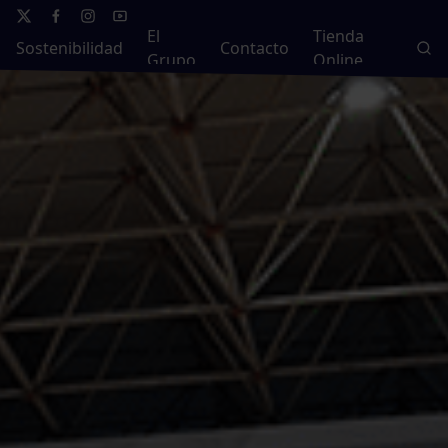
El
Tienda
Sostenibilidad
Contacto
Grupo
Online