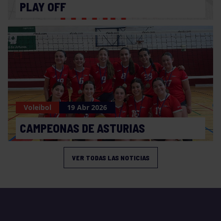
PLAY OFF
Voleibol
19 Abr 2026
CAMPEONAS DE ASTURIAS
VER TODAS LAS NOTICIAS