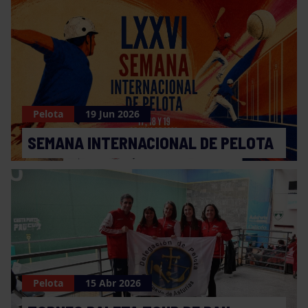
Pelota
19 Jun 2026
SEMANA INTERNACIONAL DE PELOTA
Pelota
15 Abr 2026