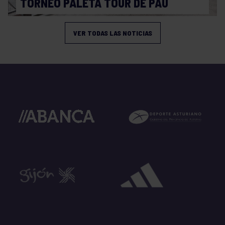
TORNEO PALETA TOUR DE PAU
VER TODAS LAS NOTICIAS