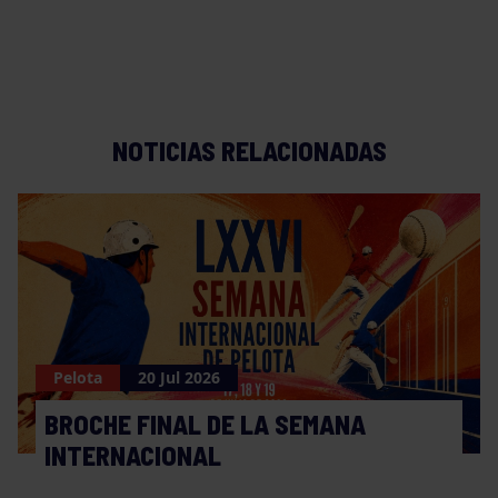
NOTICIAS RELACIONADAS
Pelota
20 Jul 2026
BROCHE FINAL DE LA SEMANA
INTERNACIONAL