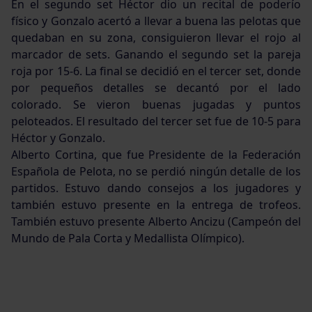
En el segundo set Héctor dio un recital de poderío
físico y Gonzalo acertó a llevar a buena las pelotas que
quedaban en su zona, consiguieron llevar el rojo al
marcador de sets. Ganando el segundo set la pareja
roja por 15-6. La final se decidió en el tercer set, donde
por pequeños detalles se decantó por el lado
colorado. Se vieron buenas jugadas y puntos
peloteados. El resultado del tercer set fue de 10-5 para
Héctor y Gonzalo.
Alberto Cortina, que fue Presidente de la Federación
Española de Pelota, no se perdió ningún detalle de los
partidos. Estuvo dando consejos a los jugadores y
también estuvo presente en la entrega de trofeos.
También estuvo presente Alberto Ancizu (Campeón del
Mundo de Pala Corta y Medallista Olímpico).