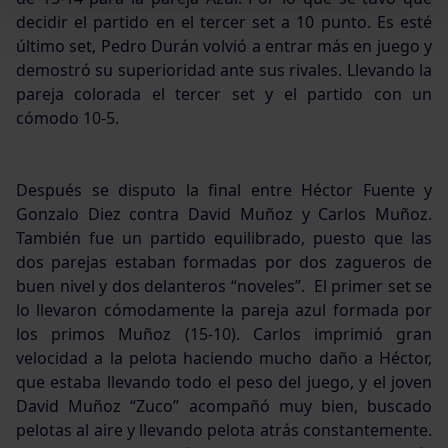
decidir el partido en el tercer set a 10 punto. Es esté
último set, Pedro Durán volvió a entrar más en juego y
demostró su superioridad ante sus rivales. Llevando la
pareja colorada el tercer set y el partido con un
cómodo 10-5.
Después se disputo la final entre Héctor Fuente y
Gonzalo Diez contra David Muñoz y Carlos Muñoz.
También fue un partido equilibrado, puesto que las
dos parejas estaban formadas por dos zagueros de
buen nivel y dos delanteros “noveles”. El primer set se
lo llevaron cómodamente la pareja azul formada por
los primos Muñoz (15-10). Carlos imprimió gran
velocidad a la pelota haciendo mucho daño a Héctor,
que estaba llevando todo el peso del juego, y el joven
David Muñoz “Zuco” acompañó muy bien, buscado
pelotas al aire y llevando pelota atrás constantemente.