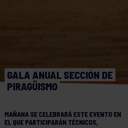
GALA ANUAL SECCIÓN DE
PIRAGÜISMO
MAÑANA SE CELEBRARÁ ESTE EVENTO EN
EL QUE PARTICIPARÁN TÉCNICOS,