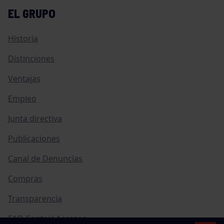
EL GRUPO
Historia
Distinciones
Ventajas
Empleo
Junta directiva
Publicaciones
Canal de Denuncias
Compras
Transparencia
FAQ Control Accesos