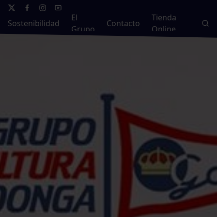
El
Tienda
Sostenibilidad
Contacto
Grupo
Online