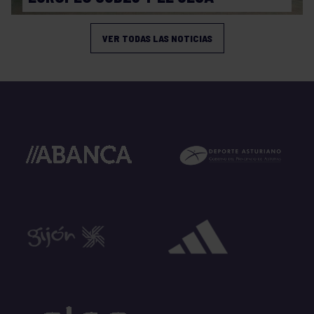
VER TODAS LAS NOTICIAS