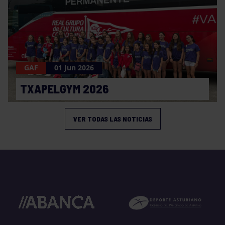
GAF
01 Jun 2026
TXAPELGYM 2026
VER TODAS LAS NOTICIAS