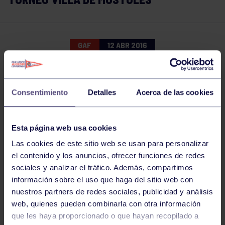
GAF
12 ABR 2016
Comparte
Consentimiento
Detalles
Acerca de las cookies
Esta página web usa cookies
Las cookies de este sitio web se usan para personalizar
el contenido y los anuncios, ofrecer funciones de redes
sociales y analizar el tráfico. Además, compartimos
información sobre el uso que haga del sitio web con
nuestros partners de redes sociales, publicidad y análisis
web, quienes pueden combinarla con otra información
que les haya proporcionado o que hayan recopilado a