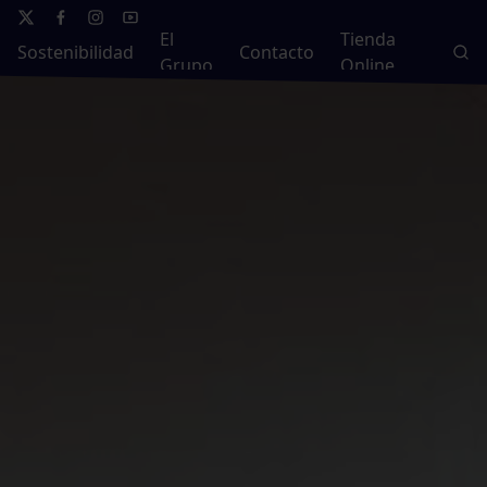
El
Tienda
Sostenibilidad
Contacto
Grupo
Online