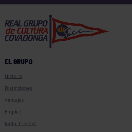
EL GRUPO
Historia
Distinciones
Ventajas
Empleo
Junta directiva