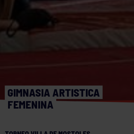
GIMNASIA ARTISTICA
FEMENINA
TORNEO VILLA DE MOSTOLES