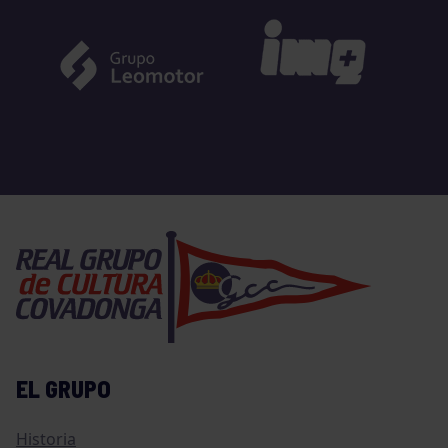
EL GRUPO
Historia