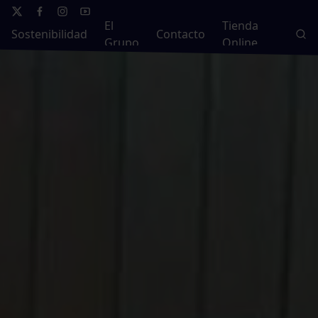
El
Tienda
Sostenibilidad
Contacto
Grupo
Online