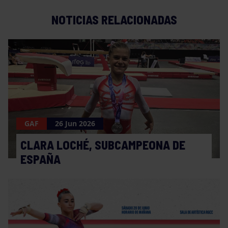
NOTICIAS RELACIONADAS
GAF
26 Jun 2026
CLARA LOCHÉ, SUBCAMPEONA DE
ESPAÑA