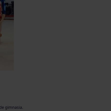
 de gimnasia.