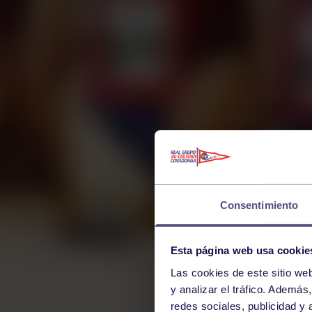
Consentimiento
Esta página web usa cookie
Las cookies de este sitio we
y analizar el tráfico. Ademá
redes sociales, publicidad y