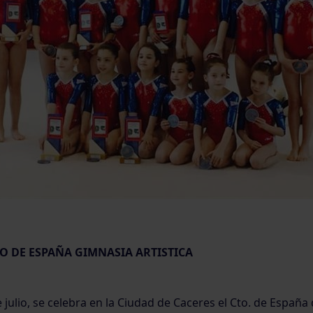
 DE ESPAÑA GIMNASIA ARTISTICA
e julio, se celebra en la Ciudad de Caceres el Cto. de España