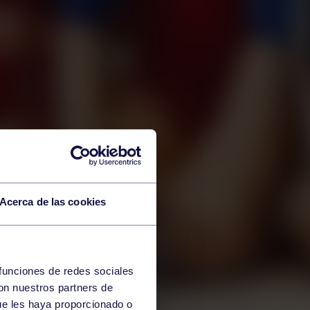
Acerca de las cookies
 funciones de redes sociales
con nuestros partners de
ue les haya proporcionado o