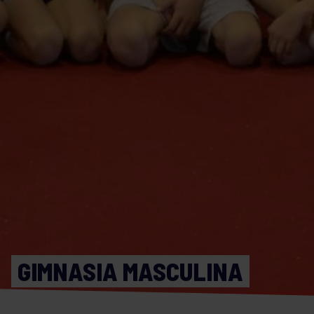
GIMNASIA MASCULINA