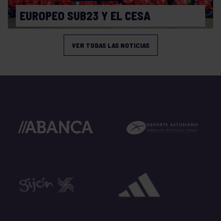
EUROPEO SUB23 Y EL CESA
VER TODAS LAS NOTICIAS