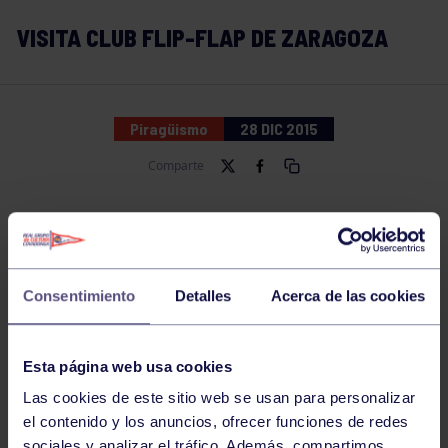
VISITA CLUB FLIP-FLAP DE ZARAGOZA
Piragüismo
28 DIC 2015
Comparte
Consentimiento
Detalles
Acerca de las cookies
Esta página web usa cookies
Las cookies de este sitio web se usan para personalizar
el contenido y los anuncios, ofrecer funciones de redes
sociales y analizar el tráfico. Además, compartimos