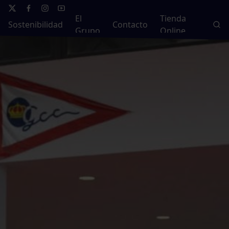
El
Tienda
Sostenibilidad
Contacto
Grupo
Online