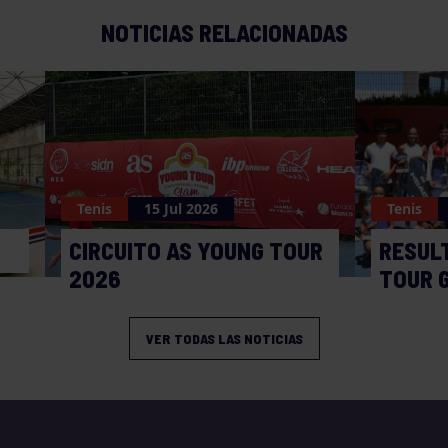
NOTICIAS RELACIONADAS
Tenis
15 Jul 2026
Tenis
CIRCUITO AS YOUNG TOUR
RESUL
2026
TOUR 
VER TODAS LAS NOTICIAS