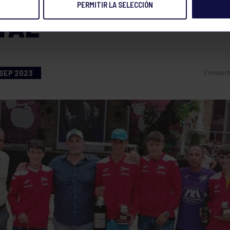
PERMITIR LA SELECCIÓN
TAL
 SEP 2023
Compart