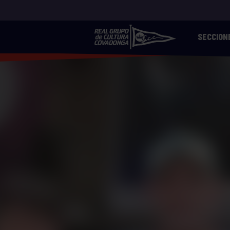
SECCION