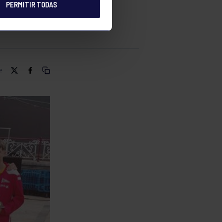
PERMITIR TODAS
e