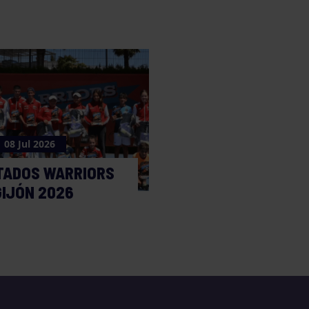
08 Jul 2026
TADOS WARRIORS
GIJÓN 2026