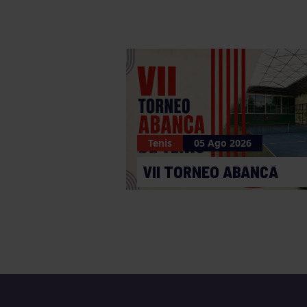
Tenis
05 Ago 2026
VII TORNEO ABANCA