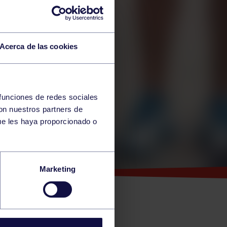
Acerca de las cookies
 funciones de redes sociales
con nuestros partners de
ue les haya proporcionado o
GANA
Marketing