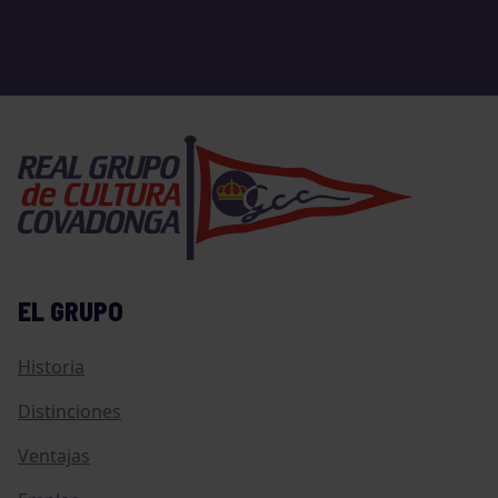
EL GRUPO
Historia
Distinciones
Ventajas