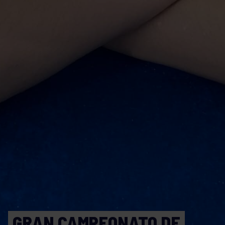
GRAN CAMPEONATO DE