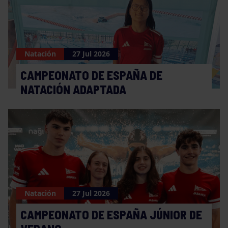
Natación
27 Jul 2026
CAMPEONATO DE ESPAÑA DE
NATACIÓN ADAPTADA
Natación
27 Jul 2026
CAMPEONATO DE ESPAÑA JÚNIOR DE