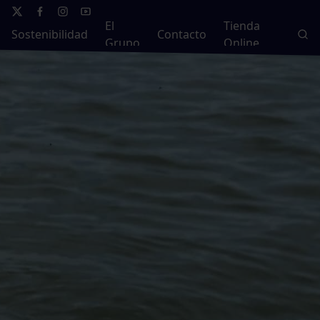
El
Tienda
Sostenibilidad
Contacto
Grupo
Online