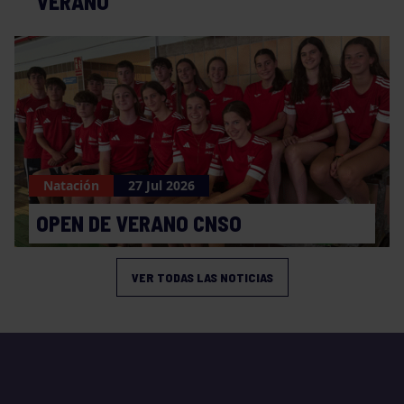
VERANO
Natación
27 Jul 2026
OPEN DE VERANO CNSO
VER TODAS LAS NOTICIAS