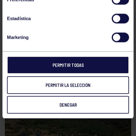
Estadística
Marketing
PERMITIR TODAS
PERMITIR LA SELECCIÓN
DENEGAR