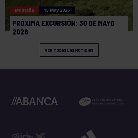
Montaña
18 May 2026
PRÓXIMA EXCURSIÓN: 30 DE MAYO
2026
VER TODAS LAS NOTICIAS