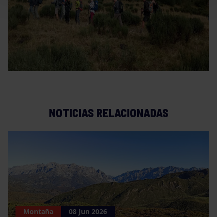
NOTICIAS RELACIONADAS
Montaña
08 Jun 2026