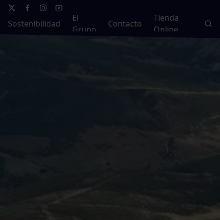
El
Tienda
Sostenibilidad
Contacto
Grupo
Online