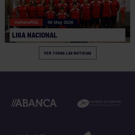
Halterofilia
08 May 2026
LIGA NACIONAL
VER TODAS LAS NOTICIAS