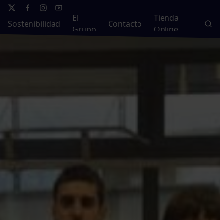
El
Tienda
Sostenibilidad
Contacto
Grupo
Online