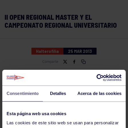
II OPEN REGIONAL MASTER Y EL
CAMPEONATO REGIONAL UNIVERSITARIO
Halterofilia
25 MAR 2013
Comparte
Consentimiento
Detalles
Acerca de las cookies
Esta página web usa cookies
Las cookies de este sitio web se usan para personalizar