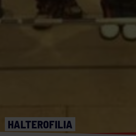
HALTEROFILIA