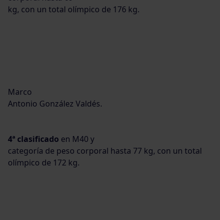
kg, con un total olímpico de 176 kg.
Marco
Antonio González Valdés.
4ª clasificado
en M40 y
categoría de peso corporal hasta 77 kg, con un total
olímpico de 172 kg.