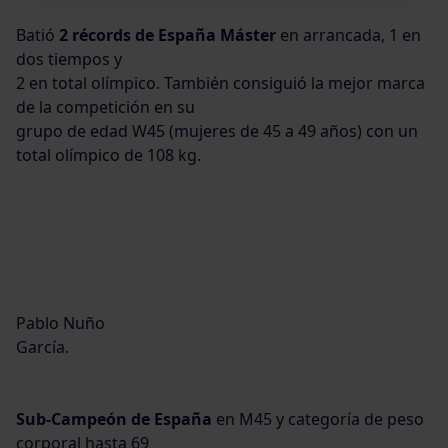
Batió
2 récords de España Máster
en arrancada, 1 en
dos tiempos y
2 en total olímpico. También consiguió la mejor marca
de la competición en su
grupo de edad W45 (mujeres de 45 a 49 años) con un
total olímpico de 108 kg.
Pablo Nuño
García.
Sub-Campeón de España
en M45 y categoría de peso
corporal hasta 69