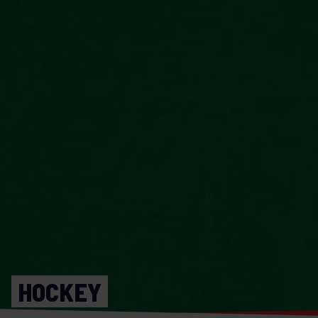
HOCKEY