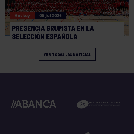
Hockey
06 Jul 2026
PRESENCIA GRUPISTA EN LA
SELECCIÓN ESPAÑOLA
VER TODAS LAS NOTICIAS