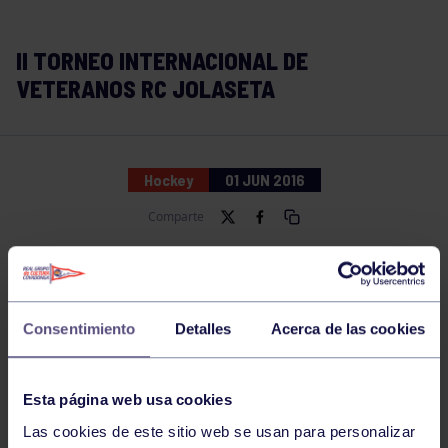
II TORNEO INTERNACIONAL DE
VETERANOS RC JOLASETA
Hockey
01 JUN 2016
Comparte
Consentimiento
Detalles
Acerca de las cookies
Esta página web usa cookies
Las cookies de este sitio web se usan para personalizar