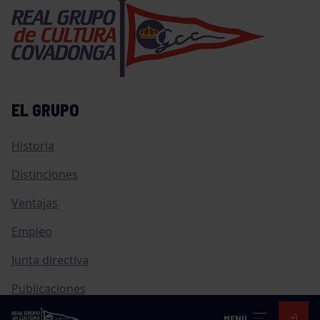
EL GRUPO
Historia
Distinciones
Ventajas
Empleo
Junta directiva
Publicaciones
Canal de Denuncias
MENÚ