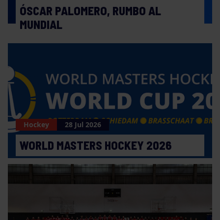
ÓSCAR PALOMERO, RUMBO AL
MUNDIAL
Hockey
28 Jul 2026
WORLD MASTERS HOCKEY 2026