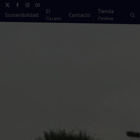
El
Tienda
Sostenibilidad
Contacto
Grupo
Online