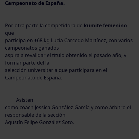
Campeonato de Espa
ña.
Por otra parte la competidora de
kumite femenino
que
participa en +68 kg
Lucia Carcedo Martínez
, con varios
campeonatos ganados
aspira a revalidar el título obtenido el pasado año, y
formar parte del la
selección universitaria que participara en el
Campeonato de España.
Asisten
como coach
Jessica González García
y como árbitro el
responsable de la sección
Agustín Felipe González Soto.