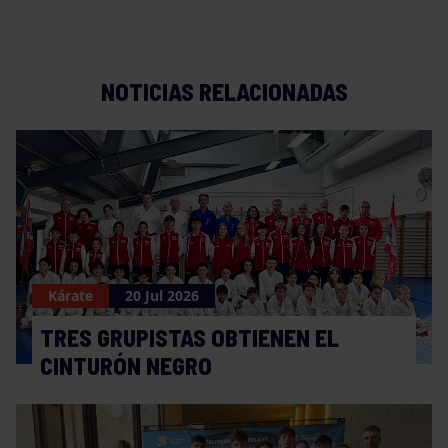
NOTICIAS RELACIONADAS
Kárate
20 Jul 2026
TRES GRUPISTAS OBTIENEN EL
CINTURÓN NEGRO