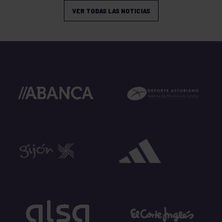
VER TODAS LAS NOTICIAS