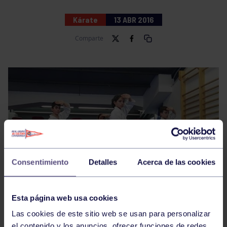
Kárate
13 ABR 2016
Comparte
Consentimiento
Detalles
Acerca de las cookies
Esta página web usa cookies
Las cookies de este sitio web se usan para personalizar
el contenido y los anuncios, ofrecer funciones de redes