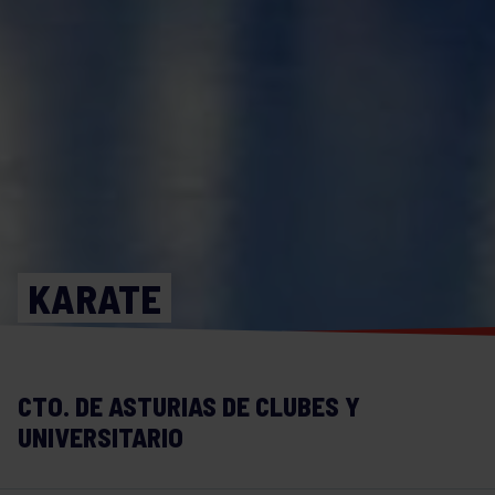
KARATE
CTO. DE ASTURIAS DE CLUBES Y
UNIVERSITARIO