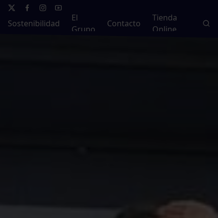
El
Tienda
Sostenibilidad
Contacto
Grupo
Online